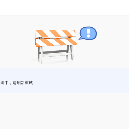
查询中，请刷新重试