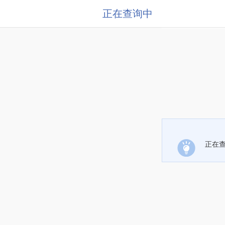
正在查询中
正在