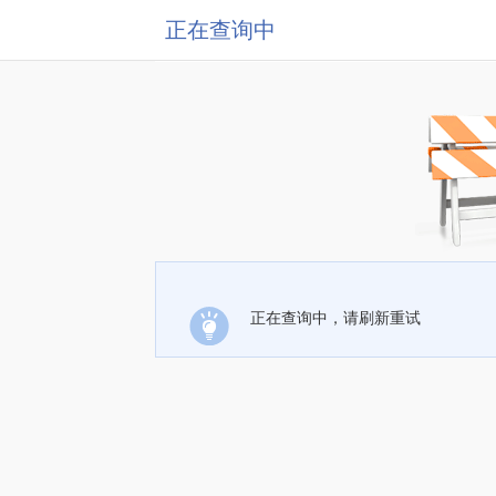
正在查询中
正在查询中，请刷新重试