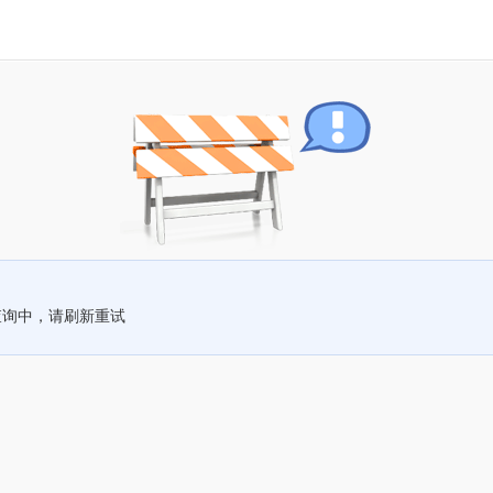
查询中，请刷新重试