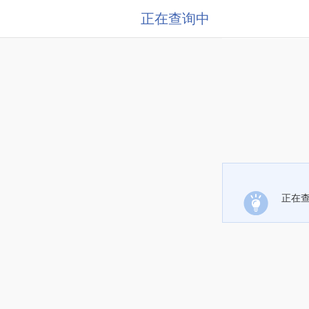
正在查询中
正在