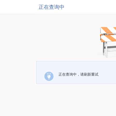
正在查询中
正在查询中，请刷新重试