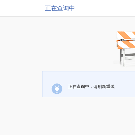
正在查询中
正在查询中，请刷新重试