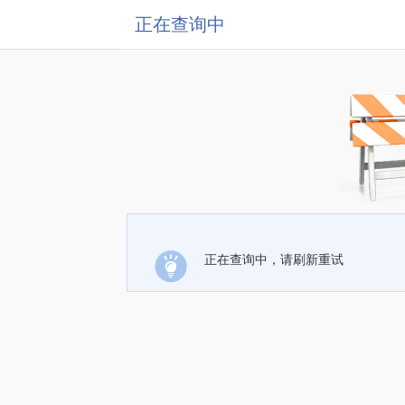
正在查询中
正在查询中，请刷新重试