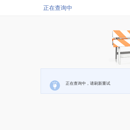
正在查询中
正在查询中，请刷新重试